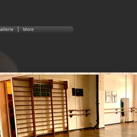
allerie
More