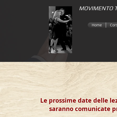
MOVIMENTO 
Home
Cor
Le prossime date delle l
saranno comunicate 