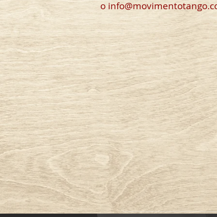
o info@movimentotango.