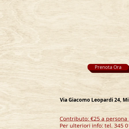
Prenota Ora
Via Giacomo Leopardi 24, Mi
Contributo: €25 a persona
Per ulteriori info: tel. 345